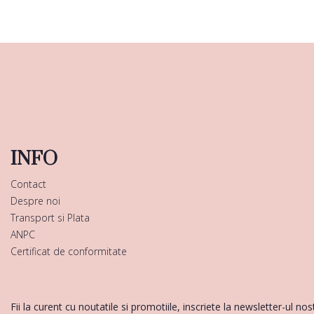
INFO
Contact
Despre noi
Transport si Plata
ANPC
Certificat de conformitate
Fii la curent cu noutatile si promotiile, inscriete la newsletter-ul nos