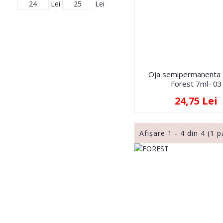
Lei
Lei
Oja semipermanenta 
Forest 7ml- 03
24,75 Lei
Afişare 1 - 4 din 4 (1 p