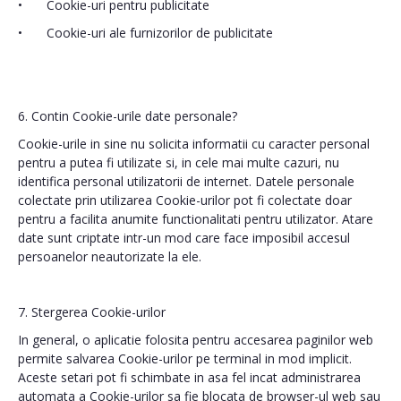
•
Cookie-uri pentru publicitate
•
Cookie-uri ale furnizorilor de publicitate
6. Contin Cookie-urile date personale?
Cookie-urile in sine nu solicita informatii cu caracter personal
pentru a putea fi utilizate si, in cele mai multe cazuri, nu
identifica personal utilizatorii de internet. Datele personale
colectate prin utilizarea Cookie-urilor pot fi colectate doar
pentru a facilita anumite functionalitati pentru utilizator. Atare
date sunt criptate intr-un mod care face imposibil accesul
persoanelor neautorizate la ele.
7. Stergerea Cookie-urilor
In general, o aplicatie folosita pentru accesarea paginilor web
permite salvarea Cookie-urilor pe terminal in mod implicit.
Aceste setari pot fi schimbate in asa fel incat administrarea
automata a Cookie-urilor sa fie blocata de browser-ul web sau