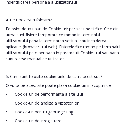
indentificarea personala a utilizatorului.
4. Ce Cookie-uri folosim?
Folosim doua tipuri de Cookie-uri: per sesiune si fixe. Cele din
urma sunt fisiere temporare ce raman in terminalul
utilizatorului pana la terminarea sesiunii sau inchiderea
aplicatiei (browser-ului web). Fisierele fixe raman pe terminalul
utilizatorului pe o perioada in parametrii Cookie-ului sau pana
sunt sterse manual de utilizator.
5. Cum sunt folosite cookie-urile de catre acest site?
O vizita pe acest site poate plasa cookie-uri in scopuri de:
•
Cookie-uri de performanta a site-ului
•
Cookie-uri de analiza a vizitatorilor
•
Cookie-uri pentru geotargetting
•
Cookie-uri de inregistrare