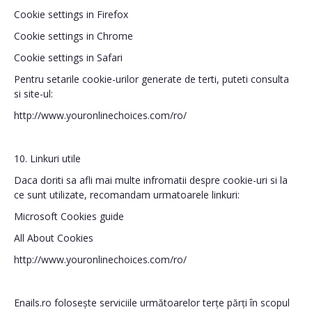
Cookie settings in Firefox
Cookie settings in Chrome
Cookie settings in Safari
Pentru setarile cookie-urilor generate de terti, puteti consulta
si site-ul:
http://www.youronlinechoices.com/ro/
10. Linkuri utile
Daca doriti sa afli mai multe infromatii despre cookie-uri si la
ce sunt utilizate, recomandam urmatoarele linkuri:
Microsoft Cookies guide
All About Cookies
http://www.youronlinechoices.com/ro/
Enails.ro folosește serviciile următoarelor terțe părți în scopul