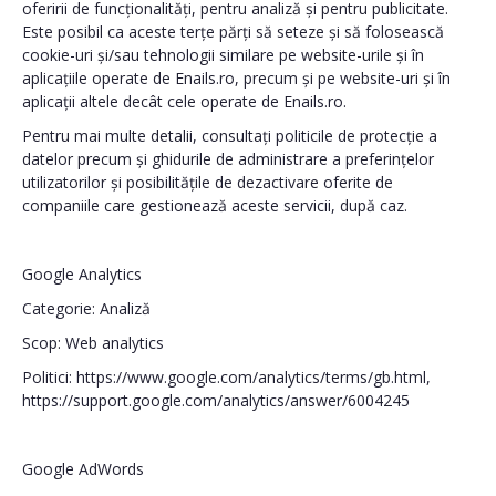
oferirii de funcționalități, pentru analiză și pentru publicitate.
Este posibil ca aceste terțe părți să seteze și să folosească
cookie-uri și/sau tehnologii similare pe website-urile și în
aplicațiile operate de Enails.ro, precum și pe website-uri și în
aplicații altele decât cele operate de Enails.ro.
Pentru mai multe detalii, consultați politicile de protecție a
datelor precum și ghidurile de administrare a preferințelor
utilizatorilor și posibilitățile de dezactivare oferite de
companiile care gestionează aceste servicii, după caz.
Google Analytics
Categorie: Analiză
Scop: Web analytics
Politici: https://www.google.com/analytics/terms/gb.html,
https://support.google.com/analytics/answer/6004245
Google AdWords