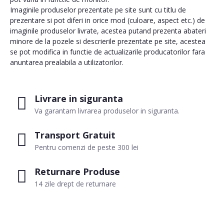
Imaginile produselor prezentate pe site sunt cu titlu de
prezentare si pot diferi in orice mod (culoare, aspect etc.) de
imaginile produselor livrate, acestea putand prezenta abateri
minore de la pozele si descrierile prezentate pe site, acestea
se pot modifica in functie de actualizarile producatorilor fara
anuntarea prealabila a utilizatorilor.
Livrare in siguranta
Va garantam livrarea produselor in siguranta.
Transport Gratuit
Pentru comenzi de peste 300 lei
Returnare Produse
14 zile drept de returnare