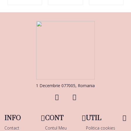
1 Decembrie 077005, Romania
INFO
CONT
UTIL
Contact
Contul Meu
Politica cookies