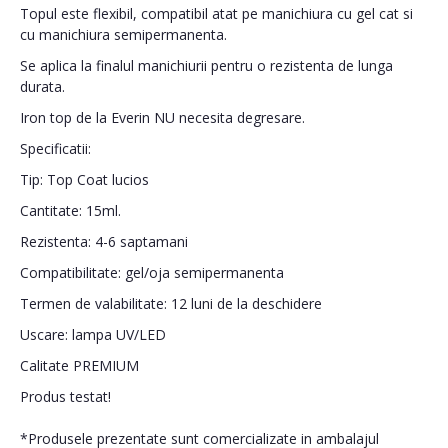
Topul este flexibil, compatibil atat pe manichiura cu gel cat si
cu manichiura semipermanenta.
Se aplica la finalul manichiurii pentru o rezistenta de lunga
durata.
Iron top de la Everin NU necesita degresare.
Specificatii:
Tip: Top Coat lucios
Cantitate: 15ml.
Rezistenta: 4-6 saptamani
Compatibilitate: gel/oja semipermanenta
Termen de valabilitate: 12 luni de la deschidere
Uscare: lampa UV/LED
Calitate PREMIUM
Produs testat!
*Produsele prezentate sunt comercializate in ambalajul