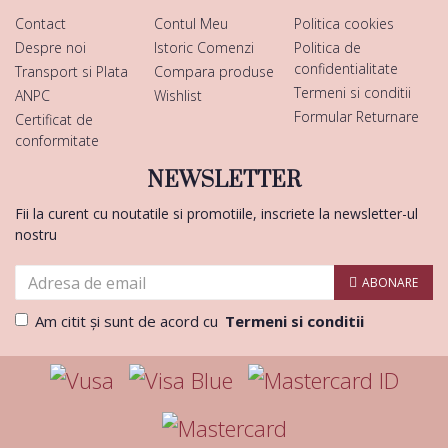
Contact
Contul Meu
Politica cookies
Despre noi
Istoric Comenzi
Politica de
confidentialitate
Transport si Plata
Compara produse
Termeni si conditii
ANPC
Wishlist
Formular Returnare
Certificat de
conformitate
NEWSLETTER
Fii la curent cu noutatile si promotiile, inscriete la newsletter-ul
nostru
ABONARE
Am citit şi sunt de acord cu
Termeni si conditii