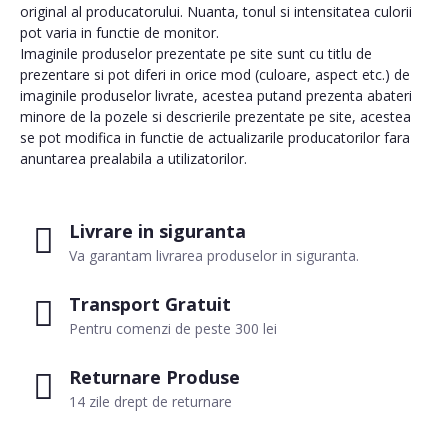
original al producatorului. Nuanta, tonul si intensitatea culorii
pot varia in functie de monitor.
Imaginile produselor prezentate pe site sunt cu titlu de
prezentare si pot diferi in orice mod (culoare, aspect etc.) de
imaginile produselor livrate, acestea putand prezenta abateri
minore de la pozele si descrierile prezentate pe site, acestea
se pot modifica in functie de actualizarile producatorilor fara
anuntarea prealabila a utilizatorilor.
Livrare in siguranta
Va garantam livrarea produselor in siguranta.
Transport Gratuit
Pentru comenzi de peste 300 lei
Returnare Produse
14 zile drept de returnare