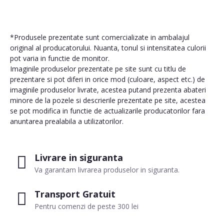
*Produsele prezentate sunt comercializate in ambalajul
original al producatorului. Nuanta, tonul si intensitatea culorii
pot varia in functie de monitor.
Imaginile produselor prezentate pe site sunt cu titlu de
prezentare si pot diferi in orice mod (culoare, aspect etc.) de
imaginile produselor livrate, acestea putand prezenta abateri
minore de la pozele si descrierile prezentate pe site, acestea
se pot modifica in functie de actualizarile producatorilor fara
anuntarea prealabila a utilizatorilor.
Livrare in siguranta
Va garantam livrarea produselor in siguranta.
Transport Gratuit
Pentru comenzi de peste 300 lei