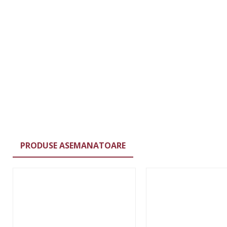
PRODUSE ASEMANATOARE