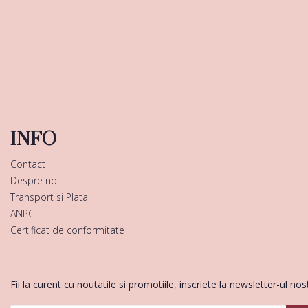
INFO
Contact
Despre noi
Transport si Plata
ANPC
Certificat de conformitate
Fii la curent cu noutatile si promotiile, inscriete la newsletter-ul nos