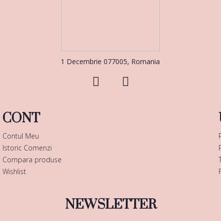
1 Decembrie 077005, Romania
CONT
Contul Meu
Istoric Comenzi
Compara produse
Wishlist
NEWSLETTER