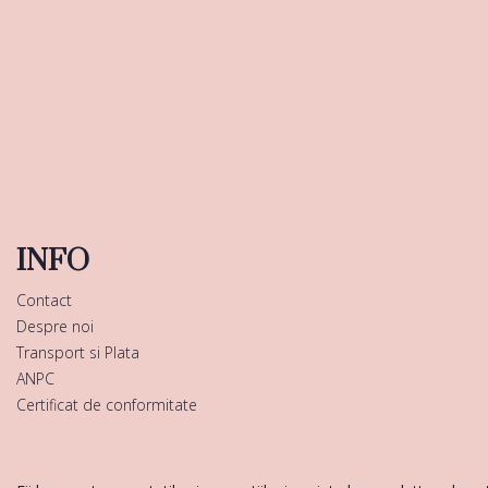
INFO
Contact
Despre noi
Transport si Plata
ANPC
Certificat de conformitate