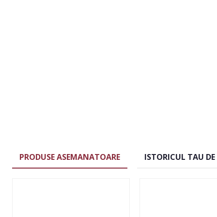
PRODUSE ASEMANATOARE
ISTORICUL TAU DE