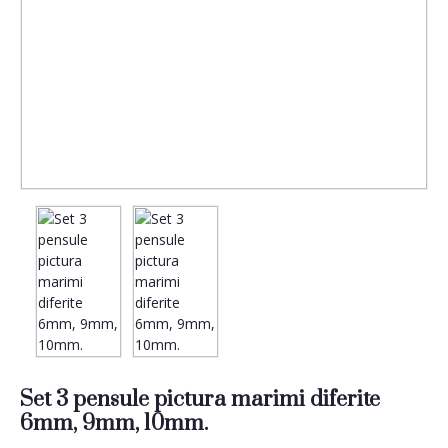
Set 3 pensule pictura marimi diferite
6mm, 9mm, 10mm.