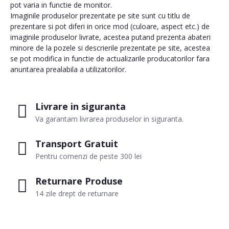
pot varia in functie de monitor.
Imaginile produselor prezentate pe site sunt cu titlu de
prezentare si pot diferi in orice mod (culoare, aspect etc.) de
imaginile produselor livrate, acestea putand prezenta abateri
minore de la pozele si descrierile prezentate pe site, acestea
se pot modifica in functie de actualizarile producatorilor fara
anuntarea prealabila a utilizatorilor.
Livrare in siguranta
Va garantam livrarea produselor in siguranta.
Transport Gratuit
Pentru comenzi de peste 300 lei
Returnare Produse
14 zile drept de returnare