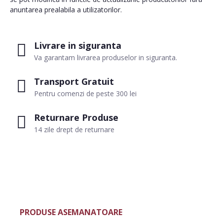
anuntarea prealabila a utilizatorilor.
Livrare in siguranta
Va garantam livrarea produselor in siguranta.
Transport Gratuit
Pentru comenzi de peste 300 lei
Returnare Produse
14 zile drept de returnare
PRODUSE ASEMANATOARE