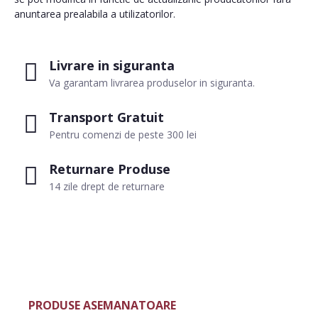
anuntarea prealabila a utilizatorilor.
Livrare in siguranta
Va garantam livrarea produselor in siguranta.
Transport Gratuit
Pentru comenzi de peste 300 lei
Returnare Produse
14 zile drept de returnare
PRODUSE ASEMANATOARE