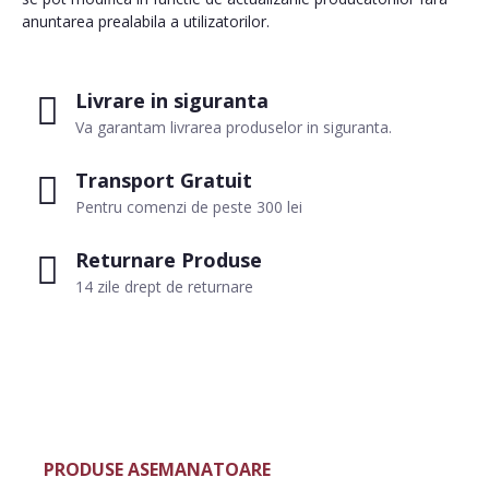
anuntarea prealabila a utilizatorilor.
Livrare in siguranta
Va garantam livrarea produselor in siguranta.
Transport Gratuit
Pentru comenzi de peste 300 lei
Returnare Produse
14 zile drept de returnare
PRODUSE ASEMANATOARE