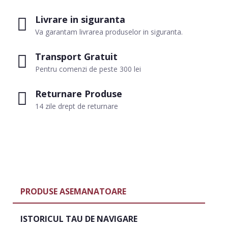
Livrare in siguranta
Va garantam livrarea produselor in siguranta.
Transport Gratuit
Pentru comenzi de peste 300 lei
Returnare Produse
14 zile drept de returnare
PRODUSE ASEMANATOARE
ISTORICUL TAU DE NAVIGARE