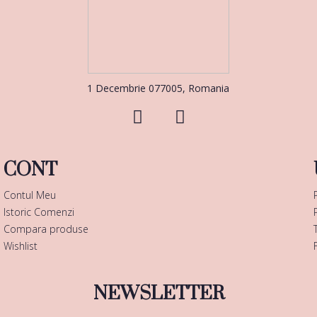
1 Decembrie 077005, Romania
CONT
Contul Meu
Istoric Comenzi
Compara produse
Wishlist
NEWSLETTER