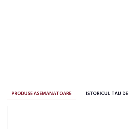
PRODUSE ASEMANATOARE
ISTORICUL TAU DE