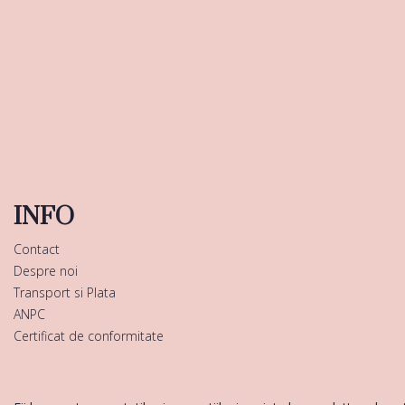
INFO
Contact
Despre noi
Transport si Plata
ANPC
Certificat de conformitate