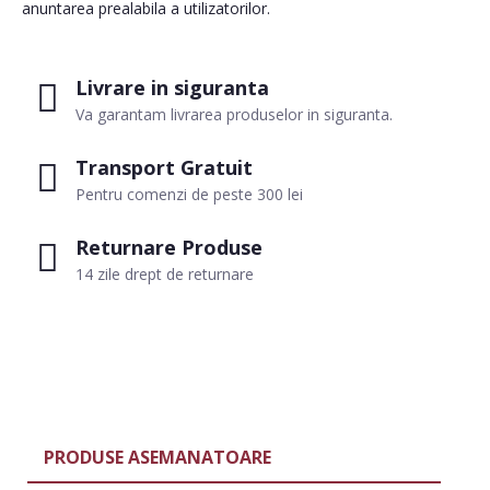
anuntarea prealabila a utilizatorilor.
Livrare in siguranta
Va garantam livrarea produselor in siguranta.
Transport Gratuit
Pentru comenzi de peste 300 lei
Returnare Produse
14 zile drept de returnare
PRODUSE ASEMANATOARE