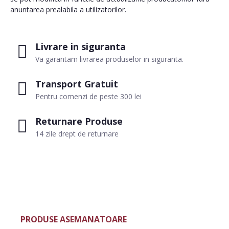
anuntarea prealabila a utilizatorilor.
Livrare in siguranta
Va garantam livrarea produselor in siguranta.
Transport Gratuit
Pentru comenzi de peste 300 lei
Returnare Produse
14 zile drept de returnare
PRODUSE ASEMANATOARE