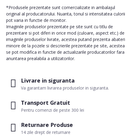
*Produsele prezentate sunt comercializate in ambalajul
original al producatorului. Nuanta, tonul si intensitatea culorii
pot varia in functie de monitor.
Imaginile produselor prezentate pe site sunt cu titlu de
prezentare si pot diferi in orice mod (culoare, aspect etc.) de
imaginile produselor livrate, acestea putand prezenta abateri
minore de la pozele si descrierile prezentate pe site, acestea
se pot modifica in functie de actualizarile producatorilor fara
anuntarea prealabila a utilizatorilor.
Livrare in siguranta
Va garantam livrarea produselor in siguranta.
Transport Gratuit
Pentru comenzi de peste 300 lei
Returnare Produse
14 zile drept de returnare