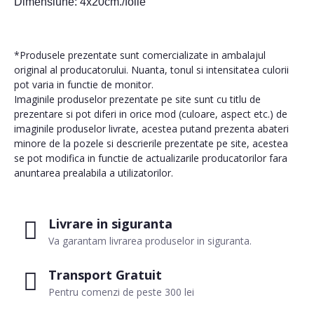
Dimensiune: 4x20cm./folie
*Produsele prezentate sunt comercializate in ambalajul
original al producatorului. Nuanta, tonul si intensitatea culorii
pot varia in functie de monitor.
Imaginile produselor prezentate pe site sunt cu titlu de
prezentare si pot diferi in orice mod (culoare, aspect etc.) de
imaginile produselor livrate, acestea putand prezenta abateri
minore de la pozele si descrierile prezentate pe site, acestea
se pot modifica in functie de actualizarile producatorilor fara
anuntarea prealabila a utilizatorilor.
Livrare in siguranta
Va garantam livrarea produselor in siguranta.
Transport Gratuit
Pentru comenzi de peste 300 lei