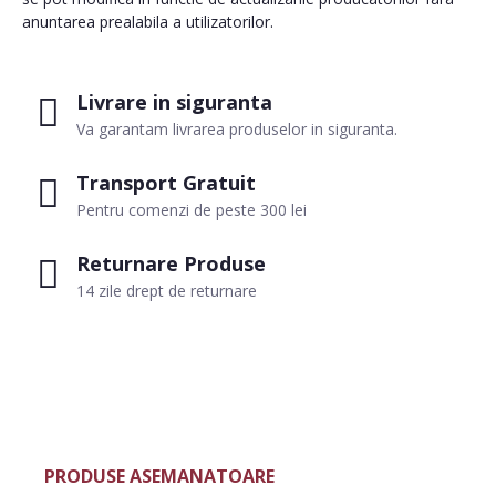
anuntarea prealabila a utilizatorilor.
Livrare in siguranta
Va garantam livrarea produselor in siguranta.
Transport Gratuit
Pentru comenzi de peste 300 lei
Returnare Produse
14 zile drept de returnare
PRODUSE ASEMANATOARE