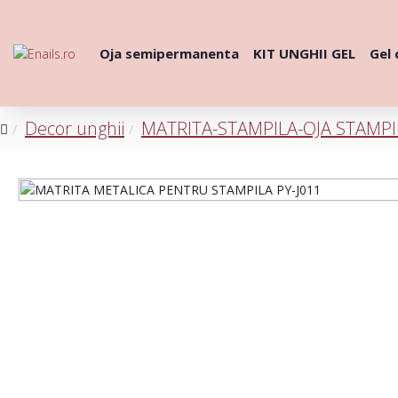
Oja semipermanenta
KIT UNGHII GEL
Gel 
Decor unghii
MATRITA-STAMPILA-OJA STAMPI