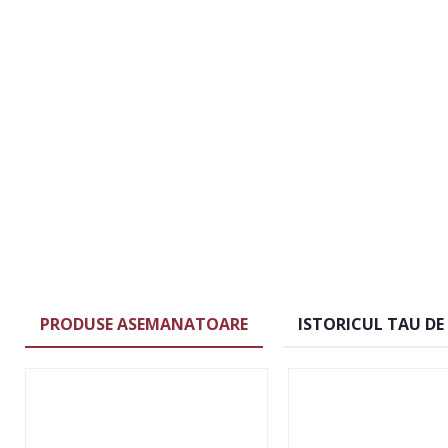
PRODUSE ASEMANATOARE
ISTORICUL TAU DE