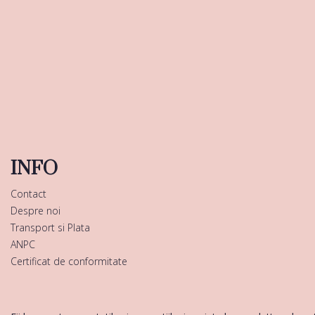
INFO
Contact
Despre noi
Transport si Plata
ANPC
Certificat de conformitate