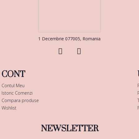
1 Decembrie 077005, Romania
CONT
Contul Meu
Istoric Comenzi
Compara produse
Wishlist
NEWSLETTER