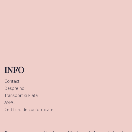
INFO
Contact
Despre noi
Transport si Plata
ANPC
Certificat de conformitate