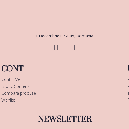
1 Decembrie 077005, Romania
CONT
Contul Meu
Istoric Comenzi
Compara produse
Wishlist
NEWSLETTER