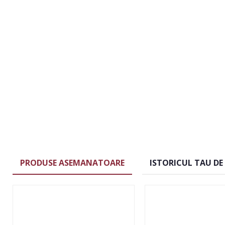
PRODUSE ASEMANATOARE
ISTORICUL TAU DE