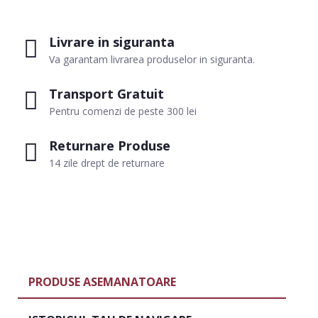
Livrare in siguranta
Va garantam livrarea produselor in siguranta.
Transport Gratuit
Pentru comenzi de peste 300 lei
Returnare Produse
14 zile drept de returnare
PRODUSE ASEMANATOARE