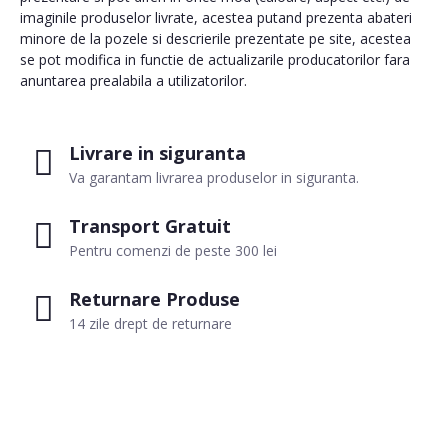
imaginile produselor livrate, acestea putand prezenta abateri
minore de la pozele si descrierile prezentate pe site, acestea
se pot modifica in functie de actualizarile producatorilor fara
anuntarea prealabila a utilizatorilor.
Livrare in siguranta
Va garantam livrarea produselor in siguranta.
Transport Gratuit
Pentru comenzi de peste 300 lei
Returnare Produse
14 zile drept de returnare