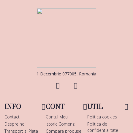
1 Decembrie 077005, Romania
INFO
CONT
UTIL
Contact
Contul Meu
Politica cookies
Despre noi
Istoric Comenzi
Politica de
confidentialitate
Transport si Plata
Compara produse