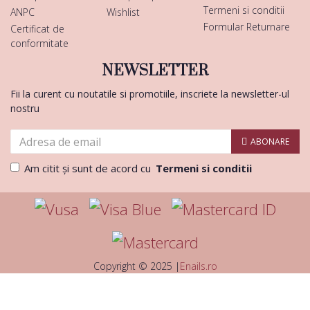
Termeni si conditii
ANPC
Wishlist
Formular Returnare
Certificat de
conformitate
NEWSLETTER
Fii la curent cu noutatile si promotiile, inscriete la newsletter-ul
nostru
ABONARE
Am citit şi sunt de acord cu
Termeni si conditii
Copyright © 2025 |
Enails.ro