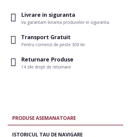
Livrare in siguranta
Va garantam livrarea produselor in siguranta.
Transport Gratuit
Pentru comenzi de peste 300 lei
Returnare Produse
14 zile drept de returnare
PRODUSE ASEMANATOARE
ISTORICUL TAU DE NAVIGARE