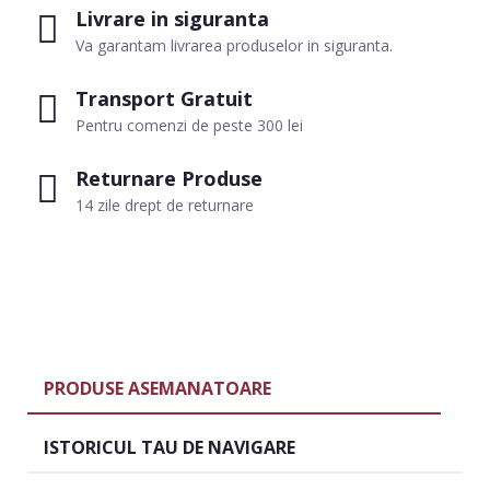
Livrare in siguranta
Va garantam livrarea produselor in siguranta.
Transport Gratuit
Pentru comenzi de peste 300 lei
Returnare Produse
14 zile drept de returnare
PRODUSE ASEMANATOARE
ISTORICUL TAU DE NAVIGARE