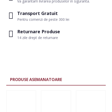
Va garantam livrarea produselor in siguranta.
Transport Gratuit
Pentru comenzi de peste 300 lei
Returnare Produse
14 zile drept de returnare
PRODUSE ASEMANATOARE