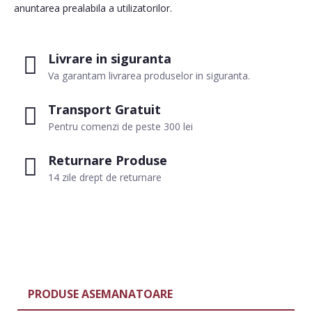
anuntarea prealabila a utilizatorilor.
Livrare in siguranta
Va garantam livrarea produselor in siguranta.
Transport Gratuit
Pentru comenzi de peste 300 lei
Returnare Produse
14 zile drept de returnare
PRODUSE ASEMANATOARE