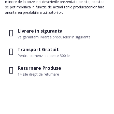
minore de la pozele si descrierile prezentate pe site, acestea
se pot modifica in functie de actualizarile producatorilor fara
anuntarea prealabila a utilizatorilor.
Livrare in siguranta
Va garantam livrarea produselor in siguranta.
Transport Gratuit
Pentru comenzi de peste 300 lei
Returnare Produse
14 zile drept de returnare