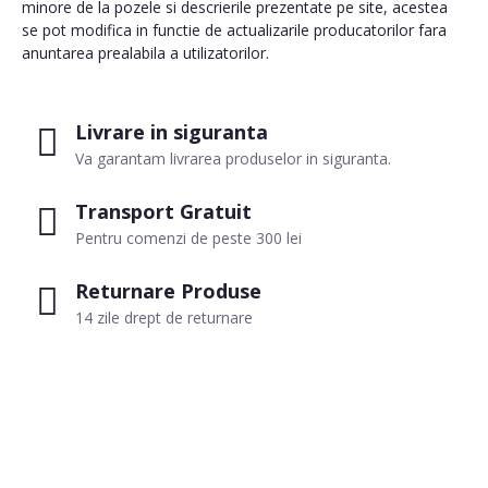
minore de la pozele si descrierile prezentate pe site, acestea
se pot modifica in functie de actualizarile producatorilor fara
anuntarea prealabila a utilizatorilor.
Livrare in siguranta
Va garantam livrarea produselor in siguranta.
Transport Gratuit
Pentru comenzi de peste 300 lei
Returnare Produse
14 zile drept de returnare