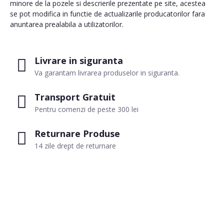
minore de la pozele si descrierile prezentate pe site, acestea
se pot modifica in functie de actualizarile producatorilor fara
anuntarea prealabila a utilizatorilor.
Livrare in siguranta
Va garantam livrarea produselor in siguranta.
Transport Gratuit
Pentru comenzi de peste 300 lei
Returnare Produse
14 zile drept de returnare