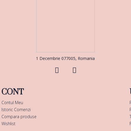
1 Decembrie 077005, Romania
CONT
Contul Meu
Istoric Comenzi
Compara produse
Wishlist