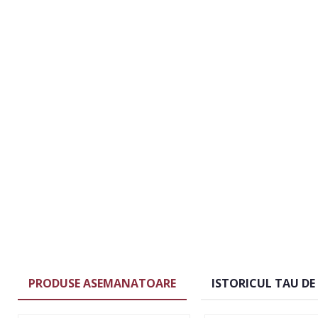
PRODUSE ASEMANATOARE
ISTORICUL TAU DE