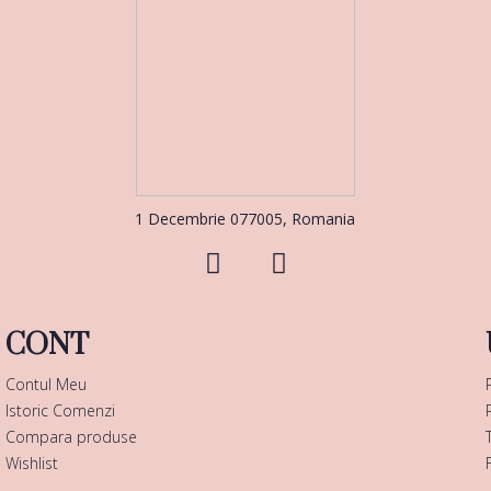
1 Decembrie 077005, Romania
CONT
Contul Meu
Istoric Comenzi
Compara produse
Wishlist