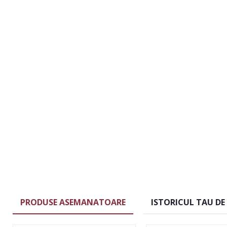
PRODUSE ASEMANATOARE
ISTORICUL TAU DE