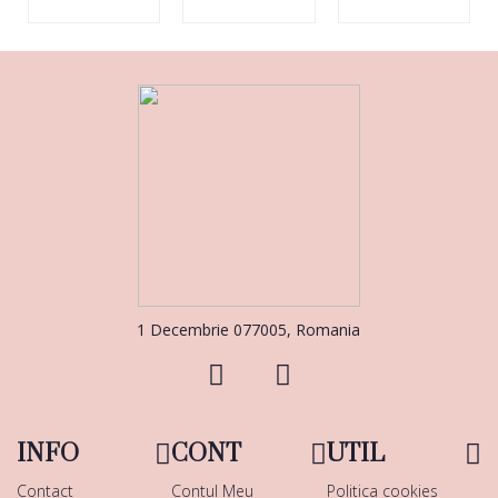
1 Decembrie 077005, Romania
INFO
CONT
UTIL
Contact
Contul Meu
Politica cookies