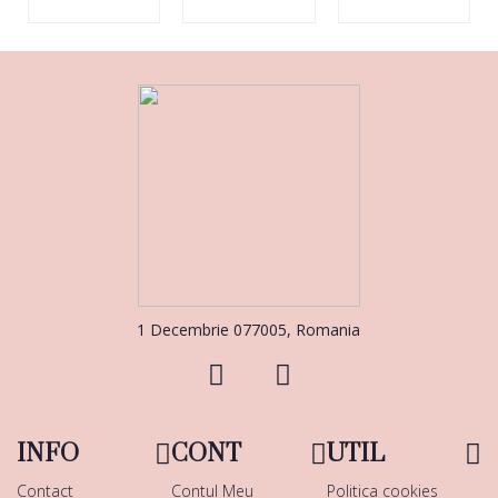
1 Decembrie 077005, Romania
INFO
CONT
UTIL
Contact
Contul Meu
Politica cookies