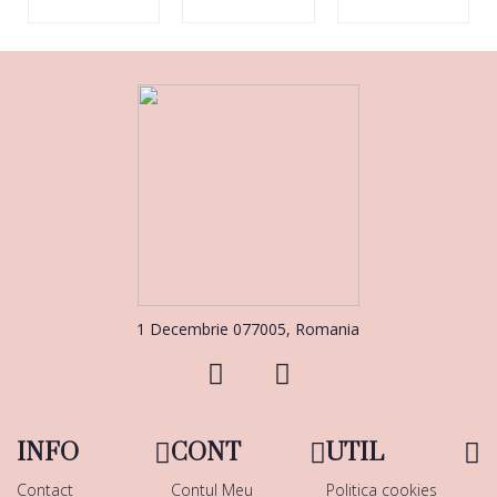
1 Decembrie 077005, Romania
INFO
CONT
UTIL
Contact
Contul Meu
Politica cookies