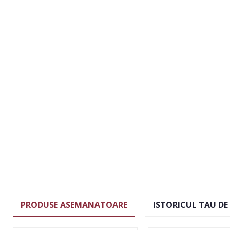
PRODUSE ASEMANATOARE
ISTORICUL TAU DE