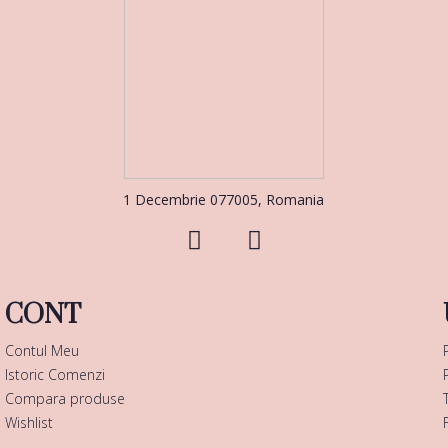
1 Decembrie 077005, Romania
CONT
Contul Meu
Istoric Comenzi
Compara produse
Wishlist