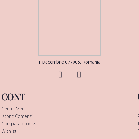
1 Decembrie 077005, Romania
CONT
Contul Meu
Istoric Comenzi
Compara produse
Wishlist