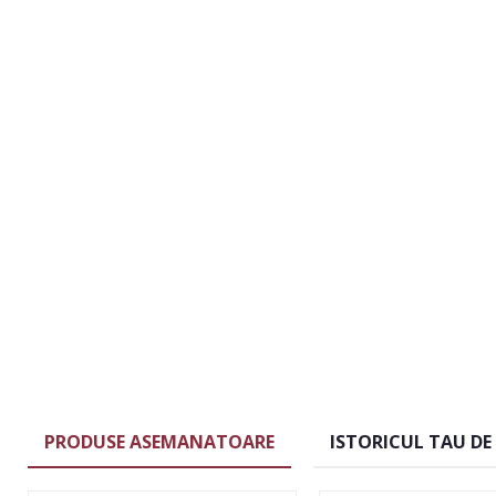
PRODUSE ASEMANATOARE
ISTORICUL TAU DE