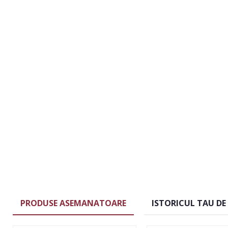
PRODUSE ASEMANATOARE
ISTORICUL TAU DE