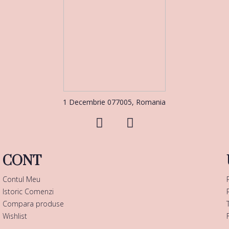
1 Decembrie 077005, Romania
CONT
Contul Meu
Istoric Comenzi
Compara produse
Wishlist