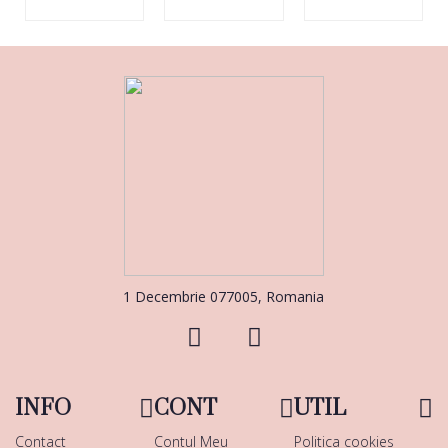
1 Decembrie 077005, Romania
INFO
CONT
UTIL
Contact
Contul Meu
Politica cookies