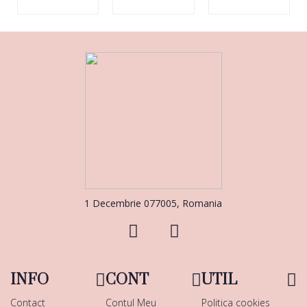
1 Decembrie 077005, Romania
INFO
CONT
UTIL
Contact
Contul Meu
Politica cookies