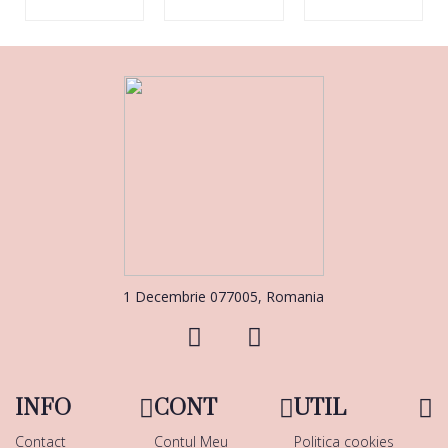
1 Decembrie 077005, Romania
INFO
CONT
UTIL
Contact
Contul Meu
Politica cookies