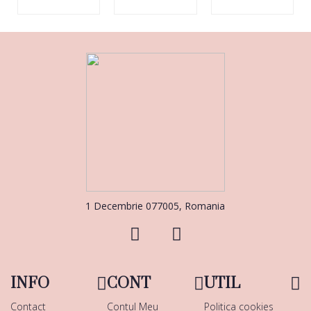
1 Decembrie 077005, Romania
INFO
CONT
UTIL
Contact
Contul Meu
Politica cookies