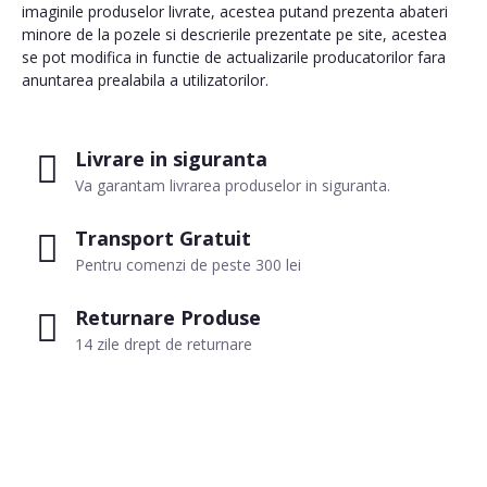
imaginile produselor livrate, acestea putand prezenta abateri
minore de la pozele si descrierile prezentate pe site, acestea
se pot modifica in functie de actualizarile producatorilor fara
anuntarea prealabila a utilizatorilor.
Livrare in siguranta
Va garantam livrarea produselor in siguranta.
Transport Gratuit
Pentru comenzi de peste 300 lei
Returnare Produse
14 zile drept de returnare