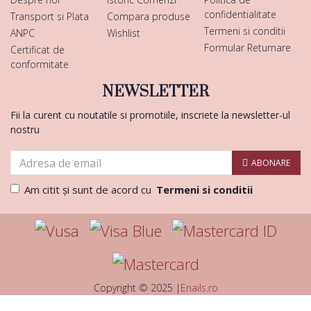
confidentialitate
Transport si Plata
Compara produse
Termeni si conditii
ANPC
Wishlist
Formular Returnare
Certificat de
conformitate
NEWSLETTER
Fii la curent cu noutatile si promotiile, inscriete la newsletter-ul
nostru
ABONARE
Am citit şi sunt de acord cu
Termeni si conditii
Copyright © 2025 |
Enails.ro