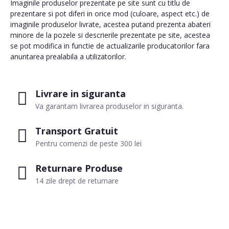
Imaginile produselor prezentate pe site sunt cu titlu de
prezentare si pot diferi in orice mod (culoare, aspect etc.) de
imaginile produselor livrate, acestea putand prezenta abateri
minore de la pozele si descrierile prezentate pe site, acestea
se pot modifica in functie de actualizarile producatorilor fara
anuntarea prealabila a utilizatorilor.
Livrare in siguranta
Va garantam livrarea produselor in siguranta.
Transport Gratuit
Pentru comenzi de peste 300 lei
Returnare Produse
14 zile drept de returnare