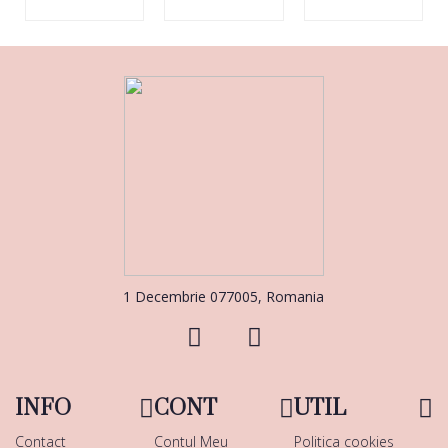
1 Decembrie 077005, Romania
INFO
CONT
UTIL
Contact
Contul Meu
Politica cookies