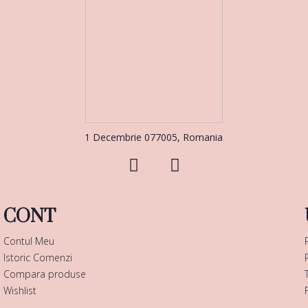
1 Decembrie 077005, Romania
CONT
Contul Meu
Istoric Comenzi
Compara produse
Wishlist