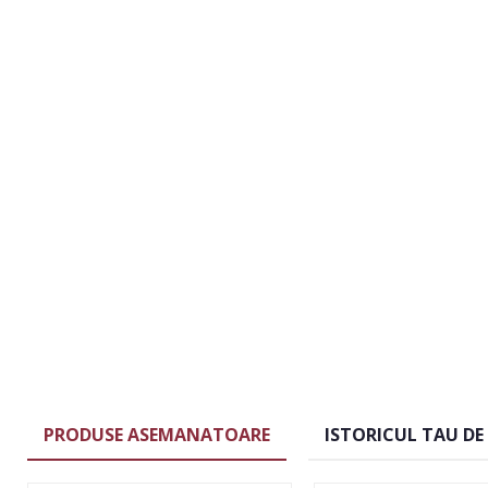
PRODUSE ASEMANATOARE
ISTORICUL TAU DE