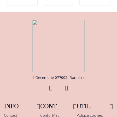
1 Decembrie 077005, Romania
INFO
CONT
UTIL
Contact
Contul Meu
Politica cookies