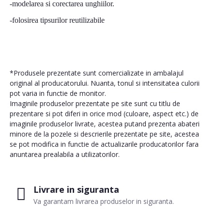
-modelarea si corectarea unghiilor.
-folosirea tipsurilor reutilizabile
*Produsele prezentate sunt comercializate in ambalajul
original al producatorului. Nuanta, tonul si intensitatea culorii
pot varia in functie de monitor.
Imaginile produselor prezentate pe site sunt cu titlu de
prezentare si pot diferi in orice mod (culoare, aspect etc.) de
imaginile produselor livrate, acestea putand prezenta abateri
minore de la pozele si descrierile prezentate pe site, acestea
se pot modifica in functie de actualizarile producatorilor fara
anuntarea prealabila a utilizatorilor.
Livrare in siguranta
Va garantam livrarea produselor in siguranta.