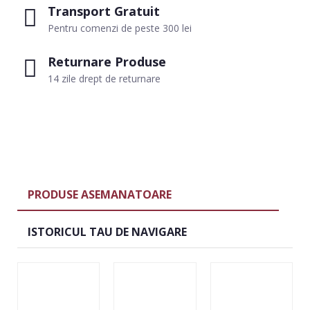
Transport Gratuit
Pentru comenzi de peste 300 lei
Returnare Produse
14 zile drept de returnare
PRODUSE ASEMANATOARE
ISTORICUL TAU DE NAVIGARE