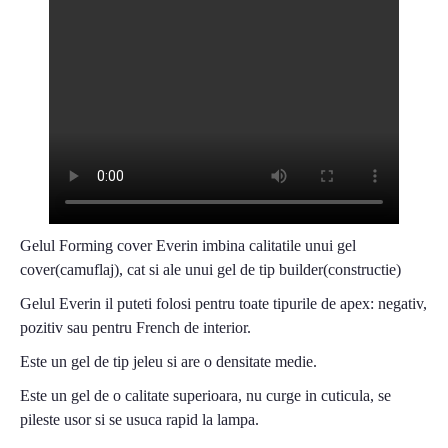
Gelul Forming cover Everin imbina calitatile unui gel
cover(camuflaj), cat si ale unui gel de tip builder(constructie)
Gelul Everin il puteti folosi pentru toate tipurile de apex: negativ,
pozitiv sau pentru French de interior.
Este un gel de tip jeleu si are o densitate medie.
Este un gel de o calitate superioara, nu curge in cuticula, se
pileste usor si se usuca rapid la lampa.