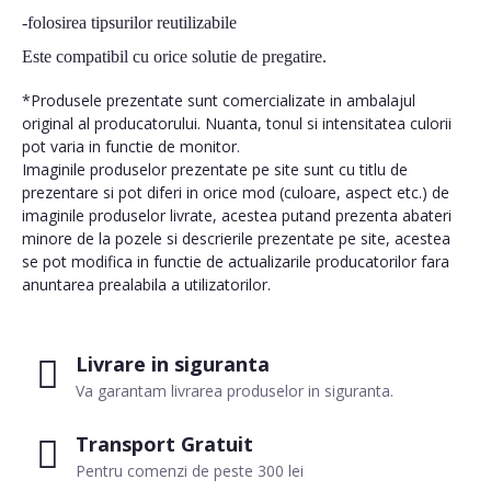
-folosirea tipsurilor reutilizabile
Este compatibil cu orice solutie de pregatire.
*Produsele prezentate sunt comercializate in ambalajul
original al producatorului. Nuanta, tonul si intensitatea culorii
pot varia in functie de monitor.
Imaginile produselor prezentate pe site sunt cu titlu de
prezentare si pot diferi in orice mod (culoare, aspect etc.) de
imaginile produselor livrate, acestea putand prezenta abateri
minore de la pozele si descrierile prezentate pe site, acestea
se pot modifica in functie de actualizarile producatorilor fara
anuntarea prealabila a utilizatorilor.
Livrare in siguranta
Va garantam livrarea produselor in siguranta.
Transport Gratuit
Pentru comenzi de peste 300 lei