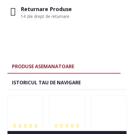
Returnare Produse
14 zile drept de returnare
PRODUSE ASEMANATOARE
ISTORICUL TAU DE NAVIGARE