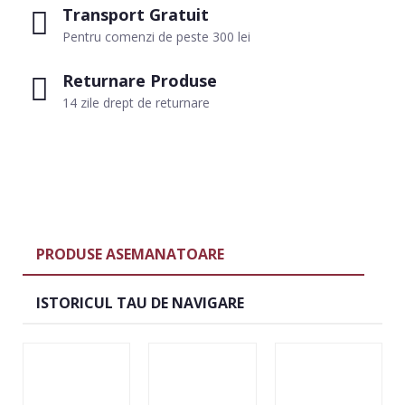
Transport Gratuit
Pentru comenzi de peste 300 lei
Returnare Produse
14 zile drept de returnare
PRODUSE ASEMANATOARE
ISTORICUL TAU DE NAVIGARE