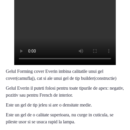
Gelul Forming cover Everin imbina calitatile unui gel
cover(camuflaj), cat si ale unui gel de tip builder(constructie)
Gelul Everin il puteti folosi pentru toate tipurile de apex: negativ,
pozitiv sau pentru French de interior.
Este un gel de tip jeleu si are o densitate medie.
Este un gel de o calitate superioara, nu curge in cuticula, se
pileste usor si se usuca rapid la lampa.