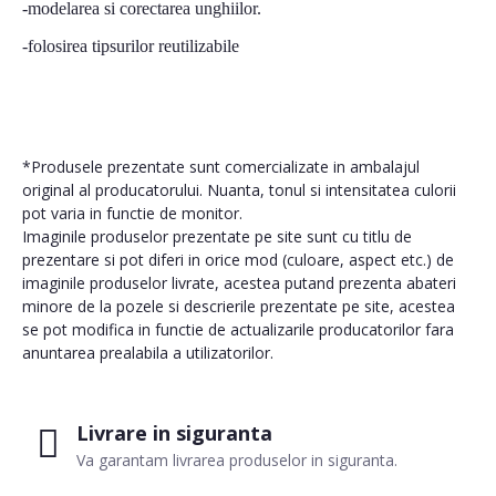
-modelarea si corectarea unghiilor.
-folosirea tipsurilor reutilizabile
*Produsele prezentate sunt comercializate in ambalajul
original al producatorului. Nuanta, tonul si intensitatea culorii
pot varia in functie de monitor.
Imaginile produselor prezentate pe site sunt cu titlu de
prezentare si pot diferi in orice mod (culoare, aspect etc.) de
imaginile produselor livrate, acestea putand prezenta abateri
minore de la pozele si descrierile prezentate pe site, acestea
se pot modifica in functie de actualizarile producatorilor fara
anuntarea prealabila a utilizatorilor.
Livrare in siguranta
Va garantam livrarea produselor in siguranta.