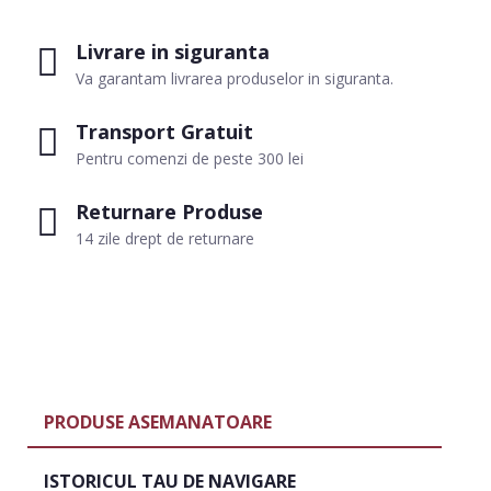
Livrare in siguranta
Va garantam livrarea produselor in siguranta.
Transport Gratuit
Pentru comenzi de peste 300 lei
Returnare Produse
14 zile drept de returnare
PRODUSE ASEMANATOARE
ISTORICUL TAU DE NAVIGARE